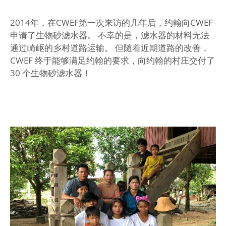
2014年，在CWEF第一次来访的几年后，约翰向CWEF
申请了生物砂滤水器。 不幸的是，滤水器的材料无法
通过崎岖的乡村道路运输。 但随着近期道路的改善，
CWEF 终于能够满足约翰的要求，向约翰的村庄交付了
30 个生物砂滤水器！