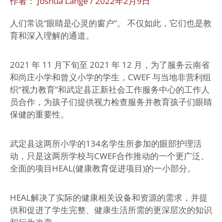
作者：
Joshua Lange
/
2022年2月9日
人们常说“眼睛是心灵的窗户”。 不仅如此，它们也是教
育和深入理解的通道。
2021 年 11 月下旬至 2021 年 12 月，为了服务云南省
和尚庄小学和曾义小学的学生，CWEF 与当地非营利组
织“视力教育”和武定县正新社会工作服务中心的工作人
员合作，为孩子们提供视力检查服务并教育孩子们眼睛
保健的重要性。
武定县这两所小学的134名学生所参加的眼部护理活
动，只是这两所学校与CWEF合作推动的一个更广泛、
全面的项目HEAL(健康教育促进项目)的一小部分。
HEAL解决了实际的健康相关设备和资源的需求，并提
供和促进了学生完整、健康生活所需的更深层次的知识