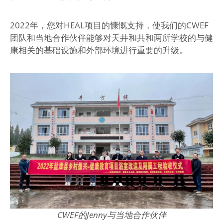
2022年，您对HEAL项目的慷慨支持，使我们的CWEF
团队和当地合作伙伴能够对天井和共和两所学校的与健
康相关的基础设施和外部环境进行重要的升级。
CWEF的Jenny与当地合作伙伴