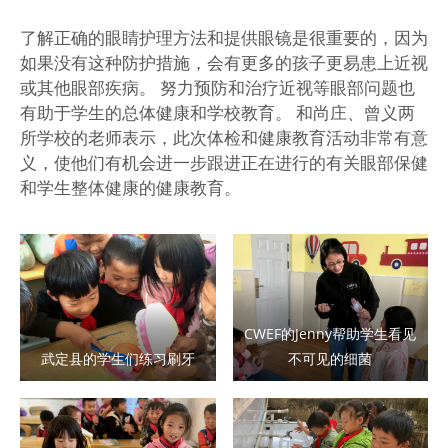
了解正确的眼睛护理方法和提供眼镜是很重要的，因为
如果没有这种防护措施，会有更多的孩子更易患上近视
或其他眼部疾病。 努力预防和治疗近视等眼部问题也
有助于学生的总体健康和学校教育。 和尚庄、曾义两
所学校的老师表示，此次体检和健康教育活动非常有意
义，使他们有机会进一步跟进正在进行的有关眼部保健
和学生整体健康的健康教育。
CWEF的Jenny帮助学生看见
武定县的学生们练习刷牙
不可见的细菌