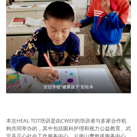
安拉学校“健康孩子”彩绘本
本次HEAL TOT培训是由CWEF的培训者与多家合作机
构共同举办的，其中包括眼科护理和视力公益教育、武
定县正心社会工作服务中心、云南山鹰救援服务中心