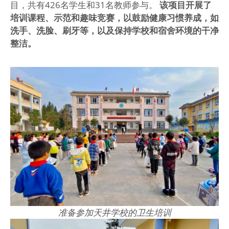
目，共有426名学生和31名教师参与。
该项目开展了
培训课程、示范和趣味竞赛，以鼓励健康习惯养成，如
洗手、洗脸、刷牙等，以及保持学校和宿舍环境的干净
整洁。
准备参加天井学校的卫生培训