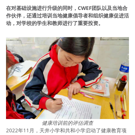
在对基础设施进行升级的同时，CWEF团队以及当地合
作伙伴，还通过培训当地健康倡导者和组织健康促进活
动，对学校的学生和教师进行了重要投资。
健康培训前的评估调查
2022年11月，天井小学和共和小学启动了健康教育项