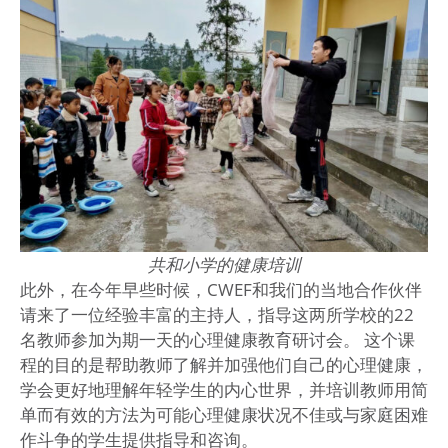
共和小学的健康培训
此外，在今年早些时候，CWEF和我们的当地合作伙伴
请来了一位经验丰富的主持人，指导这两所学校的22
名教师参加为期一天的心理健康教育研讨会。 这个课
程的目的是帮助教师了解并加强他们自己的心理健康，
学会更好地理解年轻学生的内心世界，并培训教师用简
单而有效的方法为可能心理健康状况不佳或与家庭困难
作斗争的学生提供指导和咨询。