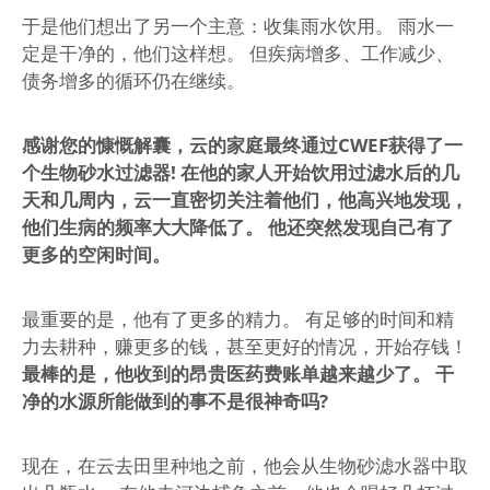
于是他们想出了另一个主意：收集雨水饮用。 雨水一
定是干净的，他们这样想。 但疾病增多、工作减少、
债务增多的循环仍在继续。
感谢您的慷慨解囊，云的家庭最终通过CWEF获得了一
个生物砂水过滤器! 在他的家人开始饮用过滤水后的几
天和几周内，云一直密切关注着他们，他高兴地发现，
他们生病的频率大大降低了。 他还突然发现自己有了
更多的空闲时间。
最重要的是，他有了更多的精力。 有足够的时间和精
力去耕种，赚更多的钱，甚至更好的情况，开始存钱！
最棒的是，他收到的昂贵医药费账单越来越少了。 干
净的水源所能做到的事不是很神奇吗?
现在，在云去田里种地之前，他会从生物砂滤水器中取