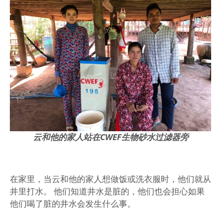
云和他的家人站在CWEF生物砂水过滤器旁
在家里，当云和他的家人想做饭或洗衣服时，他们就从
井里打水。 他们知道井水是脏的，他们也会担心如果
他们喝了脏的井水会发生什么事。