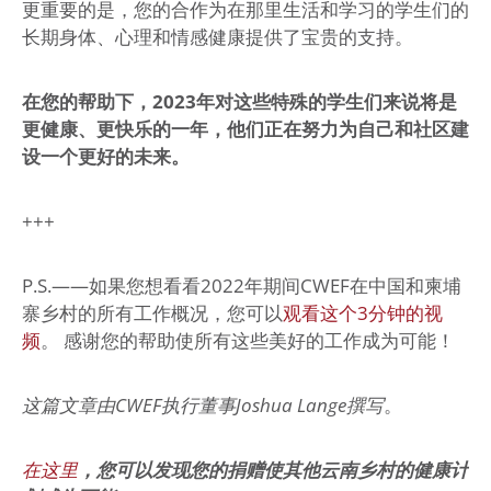
更重要的是，您的合作为在那里生活和学习的学生们的
长期身体、心理和情感健康提供了宝贵的支持。
在您的帮助下，2023年对这些特殊的学生们来说将是
更健康、更快乐的一年，他们正在努力为自己和社区建
设一个更好的未来。
+++
P.S.——如果您想看看2022年期间CWEF在中国和柬埔
寨乡村的所有工作概况，您可以
观看这个3分钟的视
频
。 感谢您的帮助使所有这些美好的工作成为可能！
这篇文章由CWEF执行董事Joshua Lange撰写
。
在这里
，您可以发现您的捐赠使其他云南乡村的健康计