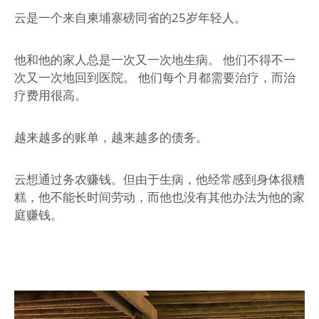
云是一个来自柬埔寨磅同省的25岁年轻人。
他和他的家人总是一次又一次地生病。 他们不得不一
次又一次地回到医院。 他们每个月都需要治疗，而治
疗费用很高。
越来越多的账单，越来越多的债务。
云想通过务农赚钱。但由于生病，他经常感到身体很糟
糕，他不能长时间劳动，而他也没有其他办法为他的家
庭赚钱。