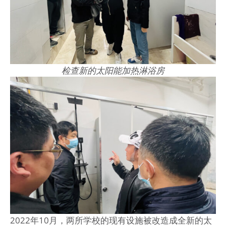
检查新的太阳能加热淋浴房
2022年10月，两所学校的现有设施被改造成全新的太