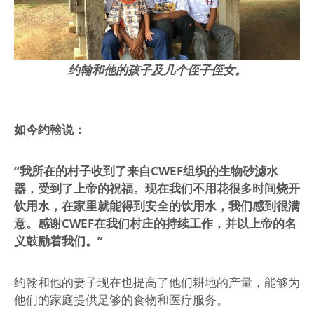
约翰和他的孩子及几个侄子侄女。
如今约翰说：
“我所在的村子收到了来自CWEF组织的生物砂滤水
器，受到了上帝的祝福。现在我们不用花很多时间烧开
饮用水，在家里就能得到安全的饮用水，我们感到很满
意。感谢CWEF在我们村庄的持续工作，并以上帝的名
义鼓励着我们。”
约翰和他的妻子现在也提高了他们耕地的产量，能够为
他们的家庭提供足够的食物和医疗服务。