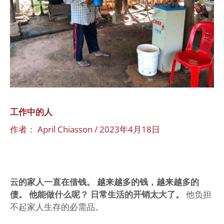
工作中的人
作者：
April Chiasson
/
2023年4月18日
云的家人一直在借钱。 越来越多的钱，越来越多的
债。 他能做什么呢？ 日常生活的开销太大了。
他负担
不起家人生存的必需品。