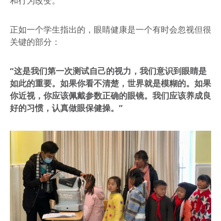
和行为改变。
正如一个学生指出的，眼睛健康是一个有时会忽视但很
关键的部分：
“这是我们第一次测试自己的视力，我们意识到眼睛是
如此的重要。如果你看不清楚，世界就是模糊的。如果
你近视，你应该佩戴参数正确的眼镜。我们应该养成良
好的习惯，认真做眼保健操。”