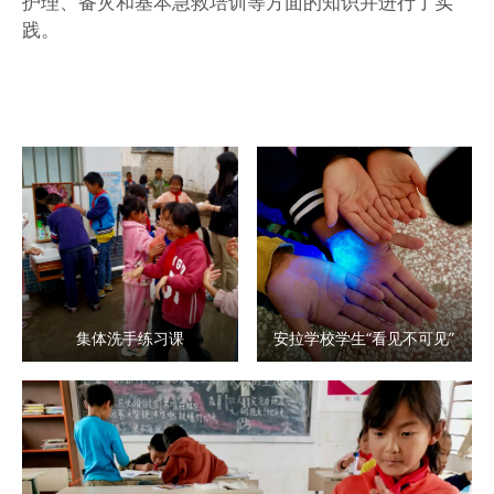
护理、备灾和基本急救培训等方面的知识并进行了实
践。
集体洗手练习课
安拉学校学生“看见不可见”