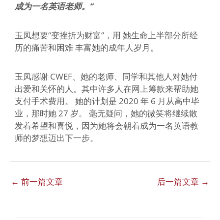
成为一名英语老师。”
玉凤想要“变挫折为财富”，用 她生命上半部分所经
历的痛苦和困难 丰富她的成年人岁月。
玉凤感谢 CWEF、她的老师、同学和其他人对她付
出爱和关怀的人。其中许多人在网上筹款来帮助她
支付手术费用。 她的计划是 2020 年 6 月从高中毕
业，那时她 27 岁。 毫无疑问，她的微笑将继续散
发着希望和喜悦，因为她将会朝着成为一名英语教
师的梦想迈出下一步。
←
前一篇文章
后一篇文章
→