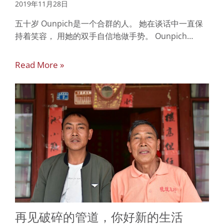
2019年11月28日
五十岁 Ounpich是一个合群的人。 她在谈话中一直保
持着笑容， 用她的双手自信地做手势。 Ounpich…
Read More »
再见破碎的管道，你好新的生活