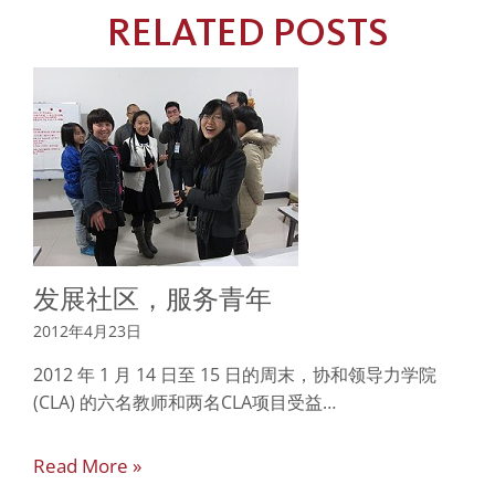
RELATED POSTS
发展社区，服务青年
2012年4月23日
2012 年 1 月 14 日至 15 日的周末，协和领导力学院
(CLA) 的六名教师和两名CLA项目受益…
Read More »