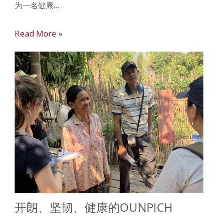
为一名健康…
Read More »
开朗、坚韧、健康的OUNPICH