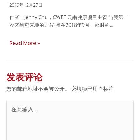
2019年12月27日
作者：Jenny Chu，CWEF 云南健康项目主管 当我第一
次来到燕麦地的时候 是在2018年9月，那时的…
Read More »
发表评论
您的邮箱地址不会被公开。
必填项已用
*
标注
在
此
输
入...