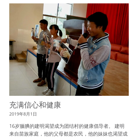
充满信心和健康
2019年8月1日
16岁腼腆的建明渴望成为团结村的健康倡导者。 建明
来自苗族家庭，他的父母都是农民，他的妹妹也渴望成