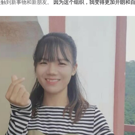
接触到新事物和新朋友。
因为这个组织，我变得更加开朗和