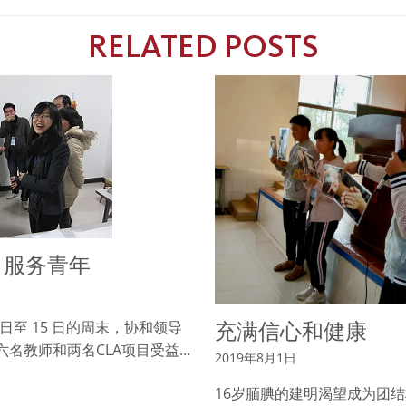
RELATED POSTS
，服务青年
充满信心和健康
 14 日至 15 日的周末，协和领导
 的六名教师和两名CLA项目受益…
2019年8月1日
16岁腼腆的建明渴望成为团