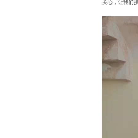
关心，让我们