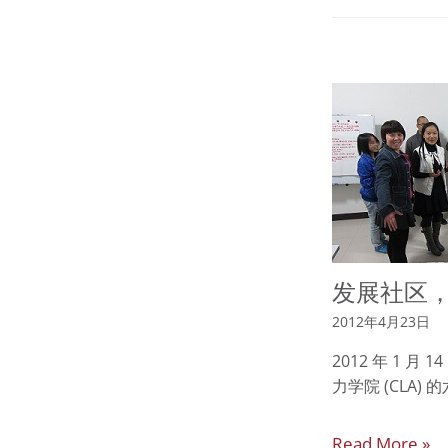
发展社区
2012年4月23日
2012 年 1 月
力学院 (CLA)
Read More »