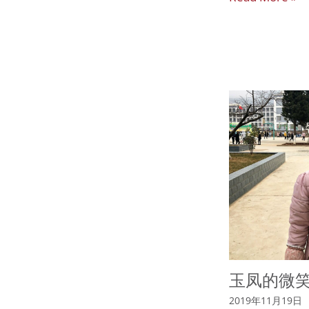
玉凤的微
2019年11月19日